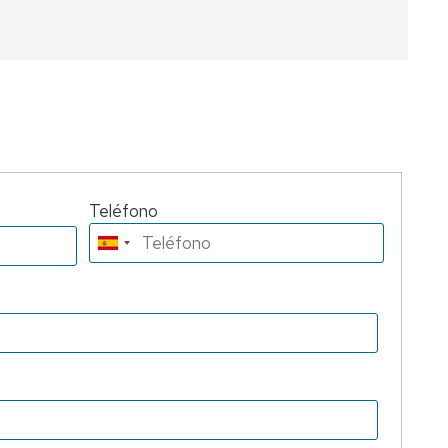
Teléfono