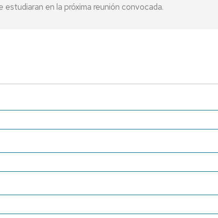
 estudiaran en la próxima reunión convocada.