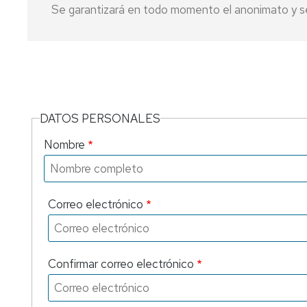
Se garantizará en todo momento el anonimato y se
DATOS PERSONALES
Nombre
Correo
Correo electrónico
electrónico
Confirmar correo electrónico