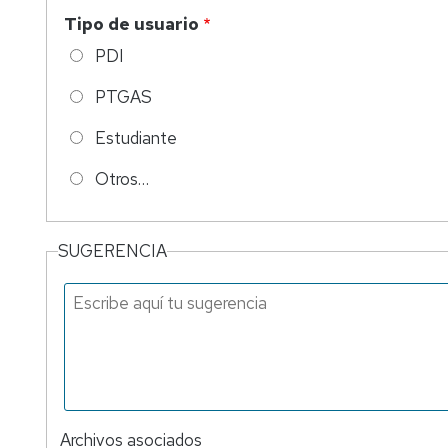
Tipo de usuario
PDI
PTGAS
Estudiante
Otros…
SUGERENCIA
Archivos asociados