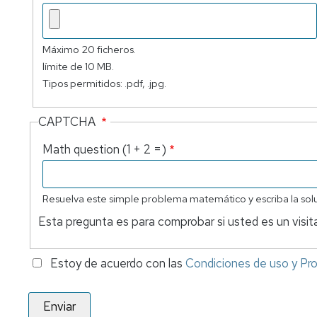
Máximo 20 ficheros.
límite de 10 MB.
Tipos permitidos: .pdf, .jpg.
CAPTCHA
Math question (1 + 2 =)
Resuelva este simple problema matemático y escriba la soluc
Esta pregunta es para comprobar si usted es un visi
Estoy de acuerdo con las
Condiciones de uso y Pr