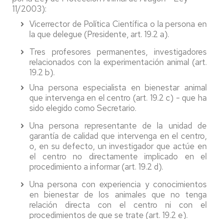
11/2003):
Vicerrector de Política Científica o la persona en
la que delegue (Presidente, art. 19.2 a).
Tres profesores permanentes, investigadores
relacionados con la experimentación animal (art.
19.2 b).
Una persona especialista en bienestar animal
que intervenga en el centro (art. 19.2 c) - que ha
sido elegido como Secretario.
Una persona representante de la unidad de
garantía de calidad que intervenga en el centro,
o, en su defecto, un investigador que actúe en
el centro no directamente implicado en el
procedimiento a informar (art. 19.2 d).
Una persona con experiencia y conocimientos
en bienestar de los animales que no tenga
relación directa con el centro ni con el
procedimientos de que se trate (art. 19.2 e).