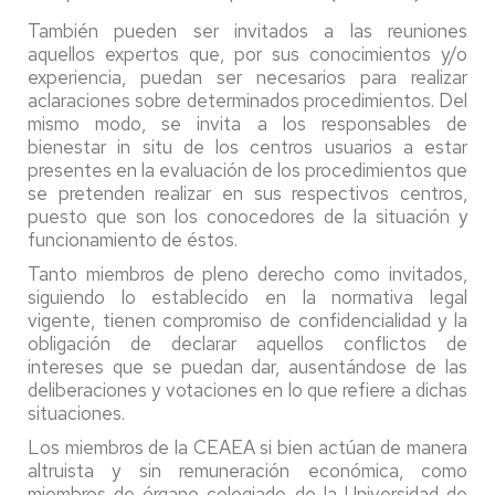
También pueden ser invitados a las reuniones
aquellos expertos que, por sus conocimientos y/o
experiencia, puedan ser necesarios para realizar
aclaraciones sobre determinados procedimientos. Del
mismo modo, se invita a los responsables de
bienestar in situ de los centros usuarios a estar
presentes en la evaluación de los procedimientos que
se pretenden realizar en sus respectivos centros,
puesto que son los conocedores de la situación y
funcionamiento de éstos.
Tanto miembros de pleno derecho como invitados,
siguiendo lo establecido en la normativa legal
vigente, tienen compromiso de confidencialidad y la
obligación de declarar aquellos conflictos de
intereses que se puedan dar, ausentándose de las
deliberaciones y votaciones en lo que refiere a dichas
situaciones.
Los miembros de la CEAEA si bien actúan de manera
altruista y sin remuneración económica, como
miembros de órgano colegiado de la Universidad de