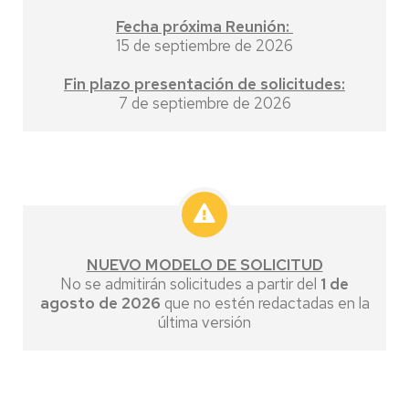
Fecha próxima Reunión:
15 de septiembre de 2026
Fin plazo presentación de solicitudes:
7 de septiembre de 2026
NUEVO MODELO DE SOLICITUD
No se admitirán solicitudes a partir del
1 de
agosto de 2026
que no estén redactadas en la
última versión