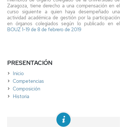
Zaragoza, tiene derecho a una compensación en el
curso siguiente a quien haya desempeñado una
actividad académica de gestión por la participación
en órganos colegiados según lo publicado en el
BOUZ 1-19 de 8 de febrero de 2019
PRESENTACIÓN
Inicio
Competencias
Composición
Historia