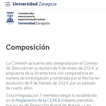
Composición
La Comisión actual ha sido designada por el Consejo
de Dirección en su reunión de 8 de enero de 2024, a
propuesta de la Vicerrectora con competencia en
materia de investigación y nombrada por el Rector en
resolución de 9 de febrero de 2024, por un periodo
de cuatro años.
Está integrada por 7 miembros según lo establecido
en el
Reglamento de la CEAEA
(máximo permitido
por la Ley de Protección Animal de Aragón - Ley