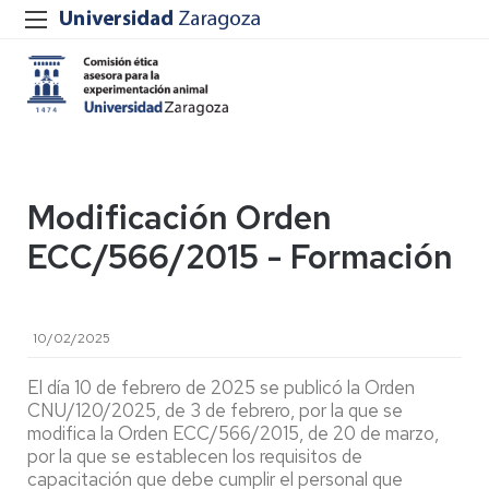
Modificación Orden
ECC/566/2015 - Formación
10/02/2025
El día 10 de febrero de 2025 se publicó la Orden
CNU/120/2025, de 3 de febrero, por la que se
modifica la Orden ECC/566/2015, de 20 de marzo,
por la que se establecen los requisitos de
capacitación que debe cumplir el personal que